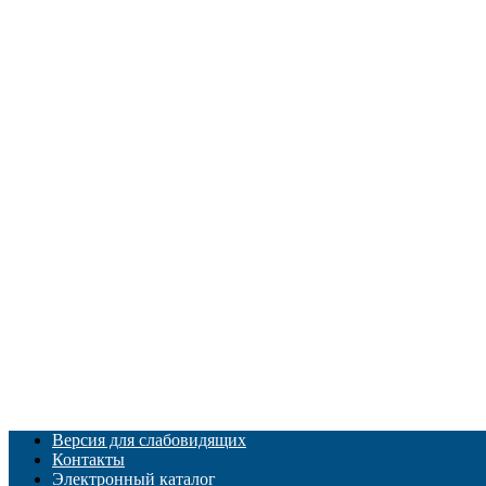
Версия для слабовидящих
Контакты
Электронный каталог