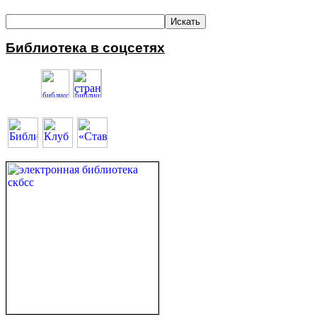
Библиотека в соцсетях