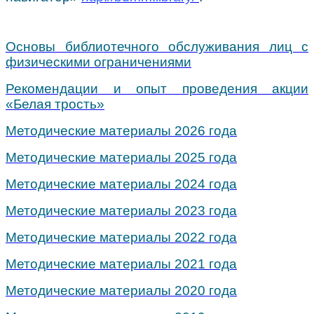
Основы библиотечного обслуживания лиц с
физическими ограничениями
Рекомендации и опыт проведения акции
«Белая трость»
Методические материалы 2026 года
Методические материалы 2025 года
Методические материалы 2024 года
Методические материалы 2023 года
Методические материалы 2022 года
Методические материалы 2021 года
Методические материалы 2020 года