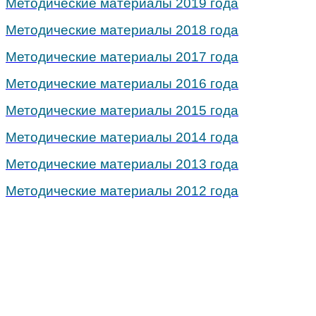
Методические материалы 2019 года
Методические материалы 2018 года
Методические материалы 2017 года
Методические материалы 2016 года
Методические материалы 2015 года
Методические материалы 2014 года
Методические материалы 2013 года
Методические материалы 2012 года