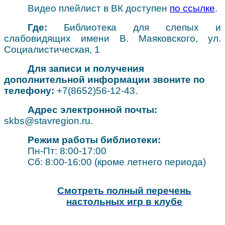
Видео плейлист в ВК доступен
по ссылке
.
Где:
Библиотека для слепых и
слабовидящих имени В. Маяковского, ул.
Социалистическая, 1
Для записи и получения
дополнительной информации звоните по
телефону:
+7(8652)56-12-43.
Адрес электронной почты:
skbs@stavregion.ru.
Режим работы библиотеки:
Пн-Пт: 8:00-17:00
Сб: 8:00-16:00 (кроме летнего периода)
Смотреть полный перечень
настольных игр в клубе