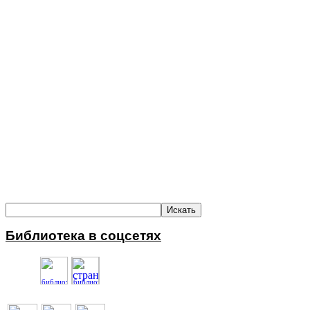
Библиотека в соцсетях