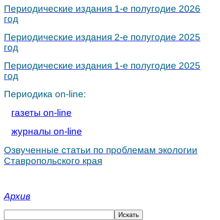
Периодические издания 1-е полугодие 2026
год
Периодические издания 2-е полугодие 2025
год
Периодические издания 1-е полугодие 2025
год
Периодика on-line:
газеты on-line
журналы on-line
Озвученные статьи по проблемам экологии
Ставропольского края
Архив