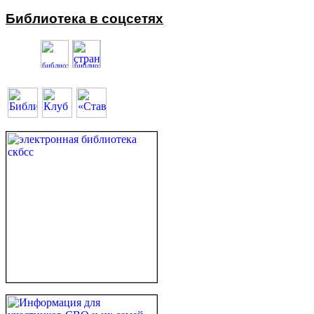
Библиотека в соцсетях