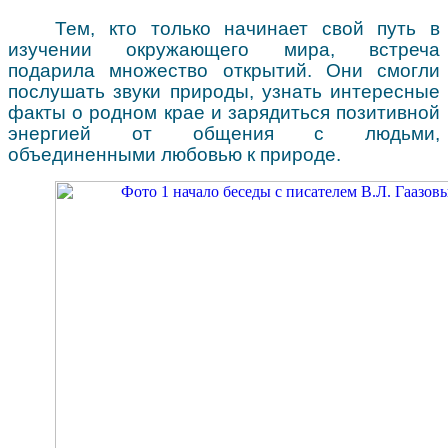
Тем, кто только начинает свой путь в
изучении окружающего мира, встреча
подарила множество открытий. Они смогли
послушать звуки природы, узнать интересные
факты о родном крае и зарядиться позитивной
энергией от общения с людьми,
объединенными любовью к природе.