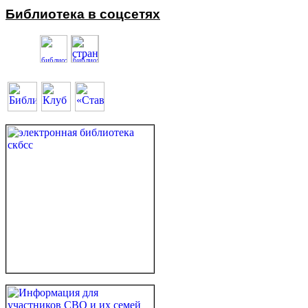
Библиотека в соцсетях