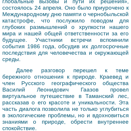
глобальные вызовы и пути их решения»,
состоялось 24 апреля. Оно было приурочено к
Международному дню памяти о чернобыльской
катастрофе, что послужило поводом для
глубоких размышлений о хрупкости нашего
мира и нашей общей ответственности за его
будущее. Участники встречи вспомнили
события 1986 года, обсудив их долгосрочные
последствия для человечества и окружающей
среды.
Далее разговор перешел к теме
бережного отношения к природе. Краевед и
член Русского географического общества
Василий Леонидович Гаазов провел
виртуальное путешествие в Таманский лес,
рассказав о его красоте и уникальности. Эта
часть диалога позволила не только углубиться
в экологические проблемы, но и вдохновиться
знаниями о природе, обрести внутреннее
спокойствие.