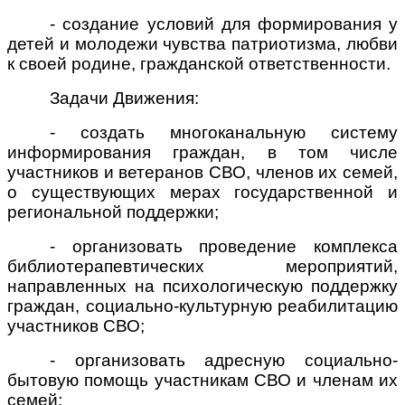
- создание условий для формирования у
детей и молодежи чувства патриотизма, любви
к своей родине, гражданской ответственности.
Задачи
Движ
ения:
- создать многоканальную систему
информирования граждан, в том числе
участников и ветеранов СВО, членов их семей,
о существующих мерах государственной и
региональной поддержки;
- организовать проведение комплекса
библиотерапевтических мероприятий,
направленных на психологическую поддержку
граждан, социально-культурную реабилитацию
участников СВО;
- организовать адресную социально-
бытовую помощь участникам СВО и членам их
семей;