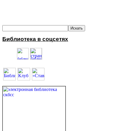
Библиотека в соцсетях