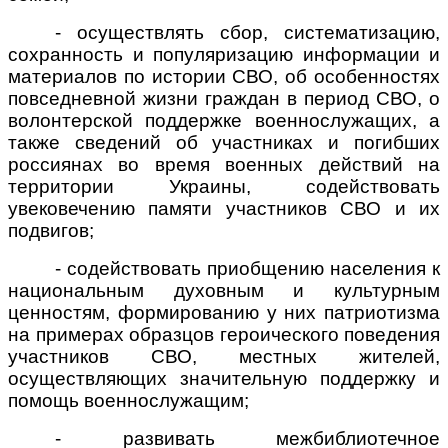
- осуществлять сбор, систематизацию,
сохранность и популяризацию информации и
материалов по истории СВО, об особенностях
повседневной жизни граждан в период СВО, о
волонтерской поддержке военнослужащих, а
также сведений об участниках и погибших
россиянах во время военных действий на
территории Украины, содействовать
увековечению памяти участников СВО и их
подвигов;
- содействовать приобщению населения к
национальным духовным и культурным
ценностям, формированию у них патриотизма
на примерах образцов героического поведения
участников СВО, местных жителей,
осуществляющих значительную поддержку и
помощь военнослужащим;
- развивать межбиблиотечное