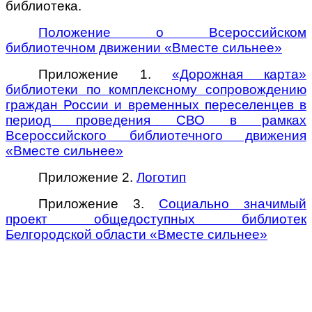
библиотека.
Положение о Всероссийском
библиотечном движении «Вместе сильнее»
Приложение 1.
«Дорожная карта»
библиотеки по комплексному сопровождению
граждан России и временных переселенцев в
период проведения СВО в рамках
Всероссийского библиотечного движения
«Вместе сильнее»
Приложение 2.
Логотип
Приложение 3.
Социально значимый
проект общедоступных библиотек
Белгородской области «Вместе сильнее»