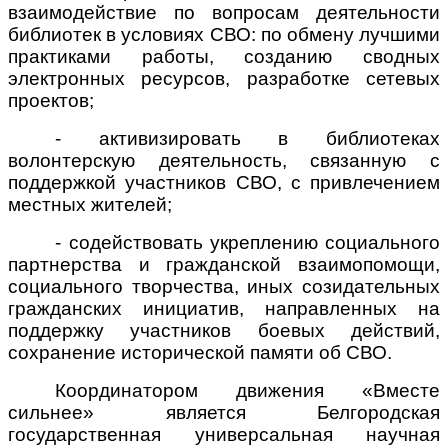
взаимодействие по вопросам деятельности
библиотек в условиях СВО: по обмену лучшими
практиками работы, созданию сводных
электронных ресурсов, разработке сетевых
проектов;
- активизировать в библиотеках
волонтерскую деятельность, связанную с
поддержкой участников СВО, с привлечением
местных жителей;
- содействовать укреплению социального
партнерства и гражданской взаимопомощи,
социального творчества, иных созидательных
гражданских инициатив, направленных на
поддержку участников боевых действий,
сохранение исторической памяти об СВО.
Координатором движения «Вместе
сильнее» является Белгородская
государственная универсальная научная