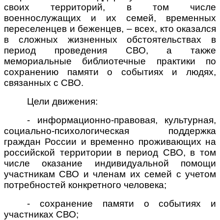
своих территорий, в том числе
военнослужащих и их семей, временных
переселенцев и беженцев, – всех, кто оказался
в сложных жизненных обстоятельствах в
период проведения СВО, а также
мемориальные библиотечные практики по
сохранению памяти о событиях и людях,
связанных с СВО.
Цел
и
движения:
- информационно-правовая, культурная,
социально-психологическая поддержка
граждан России и временно проживающих на
российской территории в период СВО, в том
числе оказание индивидуальной помощи
участникам СВО и членам их семей с учетом
потребностей конкретного человека;
- сохранение памяти о событиях и
участниках СВО;