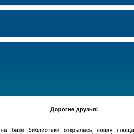
Дорогие друзья!
на базе библиотеки открылась новая площа