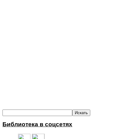
Библиотека в соцсетях