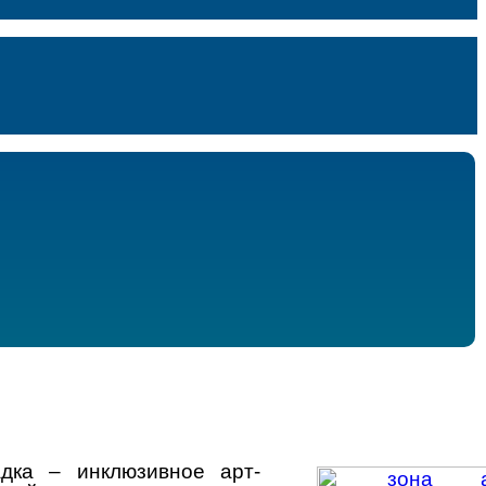
дка – инклюзивное арт-