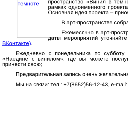
пространство «Винил в темн
рамках одноименного проекта,
Основная идея проекта – прио
В арт-пространстве соб
Ежемесячно в арт-прост
даты мероприятий уточняйте
ВКонтакте
)
.
Ежедневно с понедельника по субботу 
«Наедине с винилом», где вы можете посл
принести свою;
Предварительная запись очень желательна
Мы на связи: тел.: +7(8652)56-12-43, e-mail