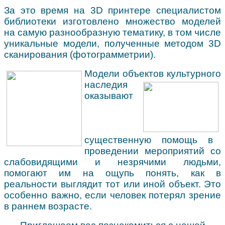
За это время
на 3D принтере
специалистом
библиотеки изготовлено множество моделей
на самую разнообразную тематику, в том числе
уникальные модели
, полученные методом 3D
сканирования (фотограмметрии).
Модели объектов культурного
наследия
оказывают
с
ущественную помощь в
проведении мероприятий со
слабовидящими и незрячими людьми,
помогают им на ощупь понять, как в
реальности выглядит тот или иной объект. Это
особенно
важно, если человек потерял зрение
в раннем возрасте.