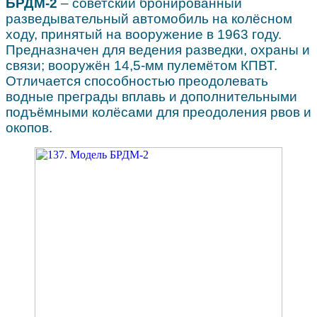
БРДМ-2
– советский бронированный
разведывательный автомобиль на колёсном
ходу, принятый на вооружение в 1963 году.
Предназначен для ведения разведки, охраны и
связи; вооружён 14,5-мм пулемётом КПВТ.
Отличается способностью преодолевать
водные преграды вплавь и дополнительными
подъёмными колёсами для преодоления рвов и
окопов.