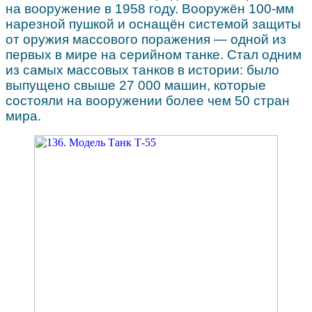
на вооружение в 1958 году. Вооружён 100-мм
нарезной пушкой и оснащён системой защиты
от оружия массового поражения — одной из
первых в мире на серийном танке. Стал одним
из самых массовых танков в истории: было
выпущено свыше 27 000 машин, которые
состояли на вооружении более чем 50 стран
мира.