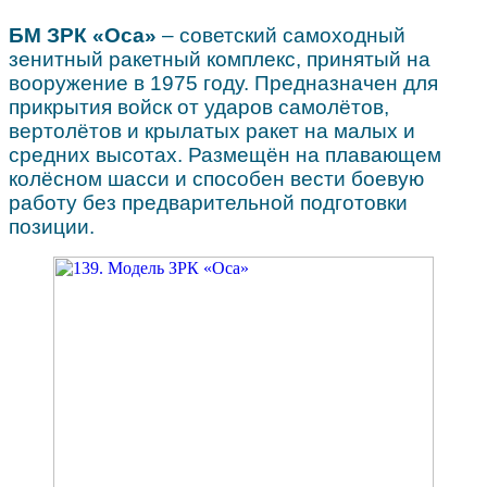
БМ ЗРК «Оса»
– советский самоходный
зенитный ракетный комплекс, принятый на
вооружение в 1975 году. Предназначен для
прикрытия войск от ударов самолётов,
вертолётов и крылатых ракет на малых и
средних высотах. Размещён на плавающем
колёсном шасси и способен вести боевую
работу без предварительной подготовки
позиции.