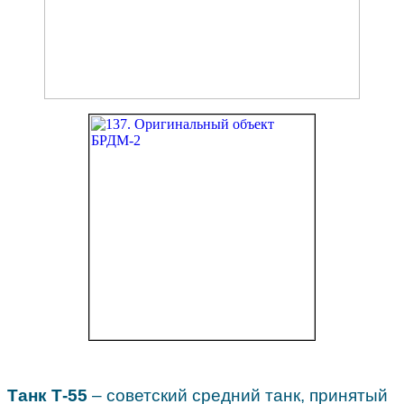
Танк Т-55
– советский средний танк, принятый