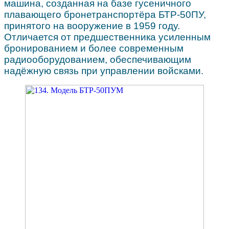
машина, созданная на базе гусеничного
плавающего бронетранспортёра БТР-50ПУ,
принятого на вооружение в 1959 году.
Отличается от предшественника усиленным
бронированием и более современным
радиооборудованием, обеспечивающим
надёжную связь при управлении войсками.