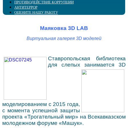
ПРОТИВОДЕЙСТВИЕ КОРРУПЦИИ
АНТИТЕРРОР
ОЦЕНИТЕ НАШУ РАБОТУ
Маяковка 3D LAB
Виртуальная галерея 3D моделей
Ставропольская библиотека
для слепых занимается
3D
моделированием с 2015 года
,
с момента успешной защиты
проекта «Трогательный мир» на Всекавказском
молодежном форуме «Машук».