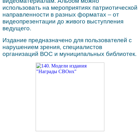
видеоматериалам. Альбом можно
использовать на мероприятиях патриотической
направленности в разных форматах
–
от
видеопрезентации до живого выступления
ведущего.
Издание предназначено для пользователей с
нарушением зрения, специалистов
организаций ВОС и муниципальных библиотек.