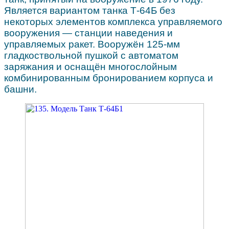
Является вариантом танка Т-64Б без
некоторых элементов комплекса управляемого
вооружения — станции наведения и
управляемых ракет. Вооружён 125-мм
гладкоствольной пушкой с автоматом
заряжания и оснащён многослойным
комбинированным бронированием корпуса и
башни.