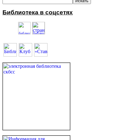
Библиотека в соцсетях