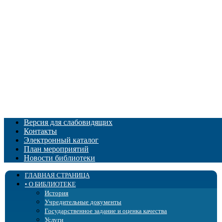
Версия для слабовидящих
Контакты
Электронный каталог
План мероприятий
Новости библиотеки
ГЛАВНАЯ СТРАНИЦА
• О БИБЛИОТЕКЕ
История
Учредительные документы
Государственное задание и оценка качества
Услуги