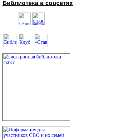
Библиотека в соцсетях