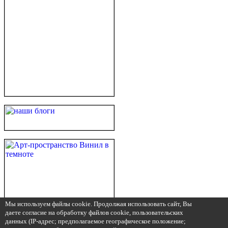
Мы используем файлы cookie. Продолжая использовать сайт, Вы
даете согласие на обработку файлов cookie, пользовательских
данных (IP-адрес; предполагаемое географическое положение;