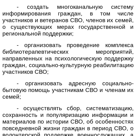
- создать многоканальную систему
информирования граждан, в том числе
участников и ветеранов СВО, членов их семей,
о существующих мерах государственной и
региональной поддержки;
- организовать проведение комплекса
библиотерапевтических мероприятий,
направленных на психологическую поддержку
граждан, социально-культурную реабилитацию
участников СВО;
- организовать адресную социально-
бытовую помощь участникам СВО и членам их
семей;
- осуществлять сбор, систематизацию,
сохранность и популяризацию информации и
материалов по истории СВО, об особенностях
повседневной жизни граждан в период СВО, о
волонтерской поддержке военнослужащих, а