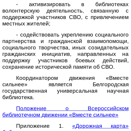
- активизировать в библиотеках
волонтерскую деятельность, связанную с
поддержкой участников СВО, с привлечением
местных жителей;
- содействовать укреплению социального
партнерства и гражданской взаимопомощи,
социального творчества, иных созидательных
гражданских инициатив, направленных на
поддержку участников боевых действий,
сохранение исторической памяти об СВО.
Координатором движения «Вместе
сильнее» является Белгородская
государственная универсальная научная
библиотека.
Положение о Всероссийском
библиотечном движении «Вместе сильнее»
Приложение 1.
«Дорожная карта»