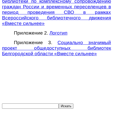
библиотеки по комплексному сопровождению
граждан России и временных переселенцев в
период проведения СВО в рамках
Всероссийского библиотечного движения
«Вместе сильнее»
Приложение 2.
Логотип
Приложение 3.
Социально значимый
проект общедоступных библиотек
Белгородской области «Вместе сильнее»