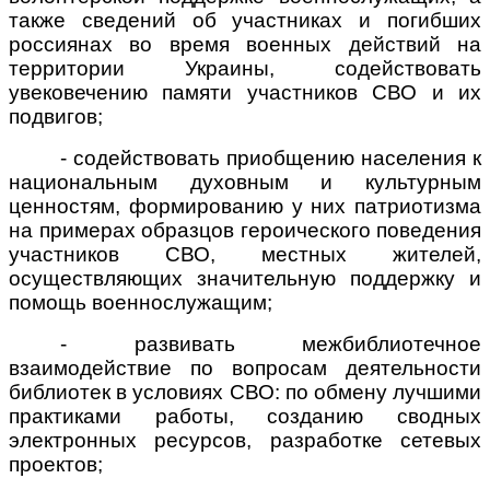
также сведений об участниках и погибших
россиянах во время военных действий на
территории Украины, содействовать
увековечению памяти участников СВО и их
подвигов;
- содействовать приобщению населения к
национальным духовным и культурным
ценностям, формированию у них патриотизма
на примерах образцов героического поведения
участников СВО, местных жителей,
осуществляющих значительную поддержку и
помощь военнослужащим;
- развивать межбиблиотечное
взаимодействие по вопросам деятельности
библиотек в условиях СВО: по обмену лучшими
практиками работы, созданию сводных
электронных ресурсов, разработке сетевых
проектов;