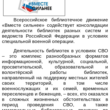
Всероссийское библиотечное движение
«Вместе сильнее» содействует консолидации
деятельности библиотек разных систем и
ведомств Российской Федерации в условиях
специальной военной операции.
Деятельность библиотек в условиях СВО
– это комплекс разнообразных форматов
информационной, культурной, социальной,
просветительской, образовательной и
волонтёрской работы библиотек,
направленный на поддержку местных жителей
своих территорий, в том числе
военнослужащих и их семей, временных
переселенцев и беженцев, – всех, кто оказался
в сложных жизненных обстоятельствах в
период проведения СВО, а также