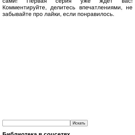
сами! Первая серия уже ждёт вас!
Комментируйте, делитесь впечатлениями, не
забывайте про лайки, если понравилось.
Библиотека в соцсетях