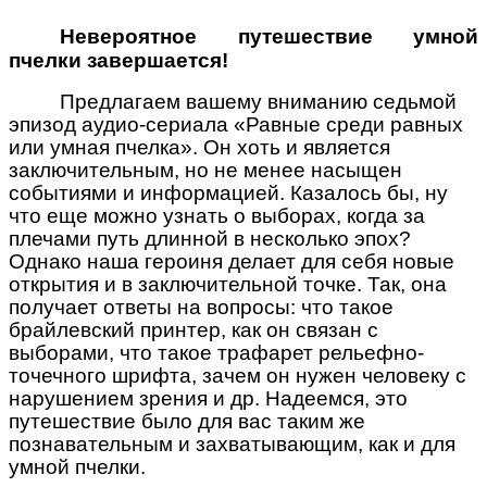
Невероятное путешествие умной
пчелки завершается!
Предлагаем вашему вниманию седьмой
эпизод аудио-сериала «Равные среди равных
или умная пчелка». Он хоть и является
заключительным, но не менее насыщен
событиями и информацией. Казалось бы, ну
что еще можно узнать о выборах, когда за
плечами путь длинной в несколько эпох?
Однако наша героиня делает для себя новые
открытия и в заключительной точке. Так, она
получает ответы на вопросы: что такое
брайлевский принтер, как он связан с
выборами, что такое трафарет рельефно-
точечного шрифта, зачем он нужен человеку с
нарушением зрения и др. Надеемся, это
путешествие было для вас таким же
познавательным и захватывающим, как и для
умной пчелки.