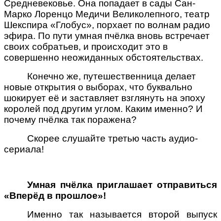
Средневековье. Она попадает в сады Сан-
Марко Лоренцо Медичи Великолепного, театр
Шекспира «Глобус», порхает по волнам радио
эфира. По пути умная пчёлка вновь встречает
своих собратьев, и происходит это в
совершенно неожиданных обстоятельствах.
Конечно же, путешественница делает
новые открытия о выборах, что буквально
шокирует её и заставляет взглянуть на эпоху
королей под другим углом. Каким именно? И
почему пчёлка так поражена?
Скорее слушайте третью часть аудио-
сериала!
Умная пчёлка приглашает отправиться
«Вперёд в прошлое»!
Именно так называется второй выпуск