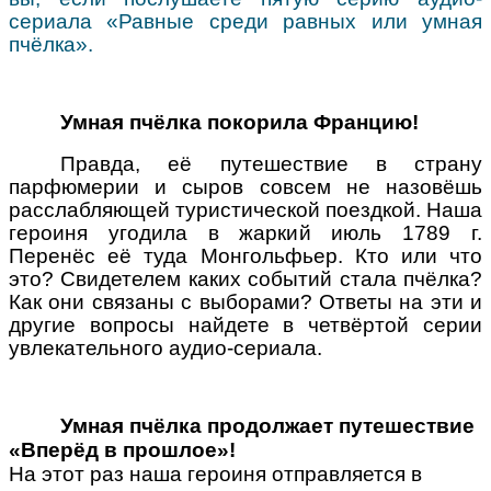
сериала «Равные среди равных или умная
пчёлка».
Умная пчёлка покорила Францию!
Правда, её путешествие в страну
парфюмерии и сыров совсем не назовёшь
расслабляющей туристической поездкой. Наша
героиня угодила в жаркий июль 1789 г.
Перенёс её туда Монгольфьер. Кто или что
это? Свидетелем каких событий стала пчёлка?
Как они связаны с выборами? Ответы на эти и
другие вопросы найдете в четвёртой серии
увлекательного аудио-сериала.
Умная пчёлка продолжает путешествие
«Вперёд в прошлое»!
На этот раз наша героиня отправляется в