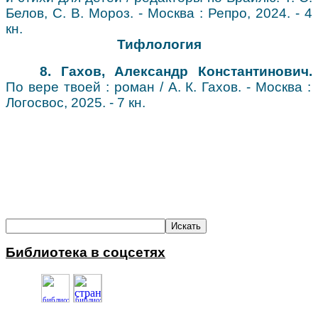
Белов, С. В. Мороз. - Москва : Репро, 2024. - 4
кн.
Тифлология
8. Гахов, Александр Константинович
.
По вере твоей : роман / А. К. Гахов. - Москва :
Логосвос, 2025. - 7 кн.
Библиотека в соцсетях