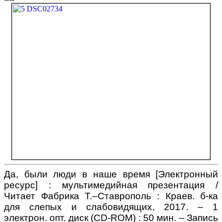
Да, были люди в наше время
[Электронный
ресурс] : мультимедийная презентация /
Читает Фабрика Т.–Ставрополь : Краев. б-ка
для слепых и слабовидящих, 2017. – 1
электрон. опт. диск (
CD
-
ROM
) : 50 мин. – Запись