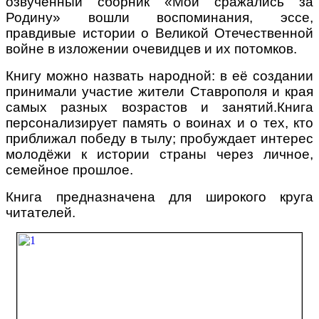
озвученный сборник
«Мои сражались за
Родину»
вошли воспоминания,
эссе,
правдивые истории о Великой Отечественной
войне в изложении очевидцев и их потомков.
Книгу можно назвать народной: в её создании
принимали участие жители Ставрополя и края
самых разных возрастов и занятий.
Книга
персонализирует память о воинах и о тех, кто
приближал победу в тылу;
пробуждает интерес
молодёжи к истории страны через личное,
семейное прошлое.
Книга предназначена для широкого круга
читателей.