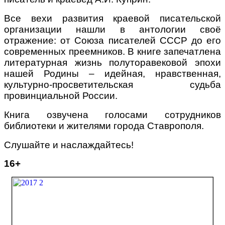
Все вехи развития краевой писательской
организации нашли в антологии своё
отражение: от Союза писателей СССР до его
современных преемников. В книге запечатлена
литературная жизнь полуторавековой эпохи
нашей Родины – идейная, нравственная,
культурно-просветительская судьба
провинциальной России.
Книга озвучена голосами сотрудников
библиотеки и жителями города Ставрополя.
Слушайте и наслаждайтесь!
16+