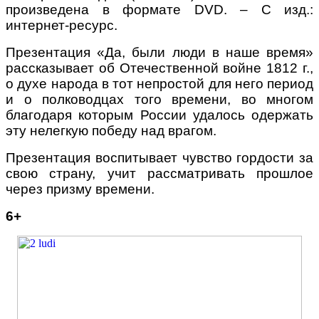
произведена в формате
DVD
. – С изд.:
интернет-ресурс.
Презентация «Да, были люди в наше время»
рассказывает об Отечественной войне 1812 г.,
о духе народа в тот непростой для него период
и о полководцах того времени, во многом
благодаря которым России удалось одержать
эту нелегкую победу над врагом.
Презентация воспитывает чувство гордости за
свою страну, учит рассматривать прошлое
через призму времени.
6
+