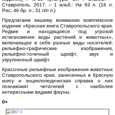
Ставрополь, 2017. – 1 альб.: На 93 л. (16 л.
Рис; 46 бр. л.; 31 п/п л.)
Предлагаем вашему вниманию комплексное
издание «Красная книга Ставропольского края.
Редкие и находящиеся под угрозой
исчезновения виды растений и животных»,
включающее в себя разные виды носителей:
рельефно-графические изображения,
рельефно-точечный шрифт, звук и
укрупненный шрифт.
Красочные рельефные изображения животных
Ставропольского края, занесенных в Красную
книгу и энциклопедическая справка о них
познакомят читателей с наиболее
интересными видами фауны.
0+