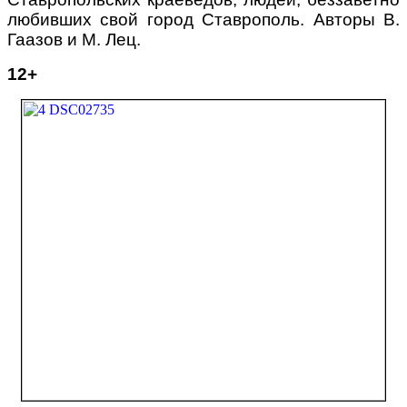
любивших свой город Ставрополь. Авторы В.
Гаазов и М. Лец.
12
+