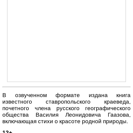
В озвученном формате издана книга
известного ставропольского краеведа,
почетного члена русского географического
общества Василия Леонидовича Гаазова,
включающая стихи о красоте родной природы.
12
+