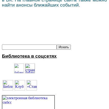
найти анонсы ближайших событий.
Библиотека в соцсетях