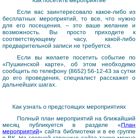
Как посетить мероприятие
Если вас заинтересовало какое-либо из
бесплатных мероприятий, то все, что нужно
для его посещения, – это ваше желание и
возможность. Вы просто приходите к
соответствующему часу, какой-либо
предварительной записи не требуется.
Если вы желаете посетить событие по
«Пушкинской карте», об этом необходимо
сообщить по телефону (8652) 56-12-43 за сутки
до его проведения, специалист расскажет о
дальнейших шагах.
Как узнать о предстоящих мероприятиях
Полный план мероприятий на ближайший
месяц публикуется в разделе «
План
мероприятий
» сайта библиотеки и в ее группе
в ВК. На главной странице сайта также можно