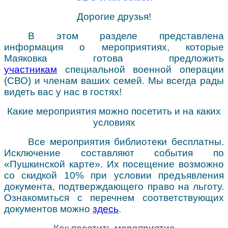
Советует юрист
Дорогие друзья!
В этом разделе представлена
информация о мероприятиях, которые
Маяковка готова предложить
участникам
специальной военной операции
(СВО) и членам ваших семей. Мы всегда рады
видеть вас у нас в гостях!
Какие мероприятия можно посетить и на каких
условиях
Все мероприятия библиотеки бесплатны.
Исключение составляют события по
«Пушкинской карте». Их посещение возможно
со скидкой 10% при условии предъявления
документа, подтверждающего право на льготу.
Ознакомиться с перечнем соответствующих
документов можно
здесь
.