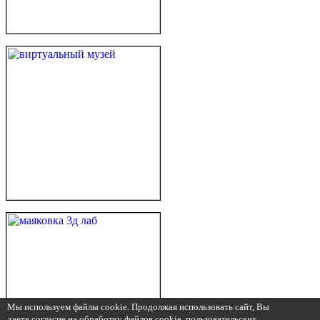
Мы используем файлы cookie. Продолжая использовать сайт, Вы
даете согласие на обработку файлов cookie, пользовательских