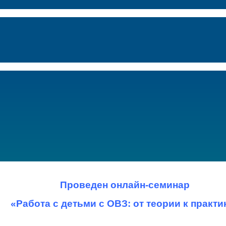
Проведен онлайн-семинар
«Работа с детьми с ОВЗ: от теории к практи