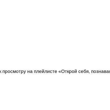
 просмотру на плейлисте «Открой себя, познава