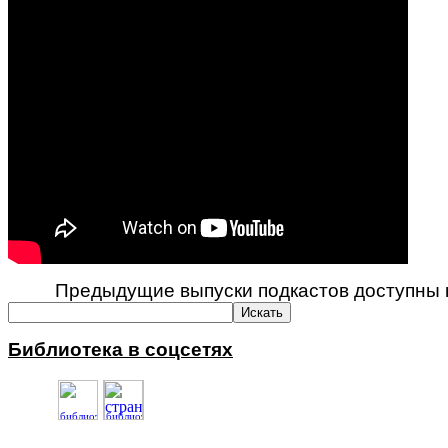
Предыдущие выпуски подкастов доступны к
Библиотека в соцсетях