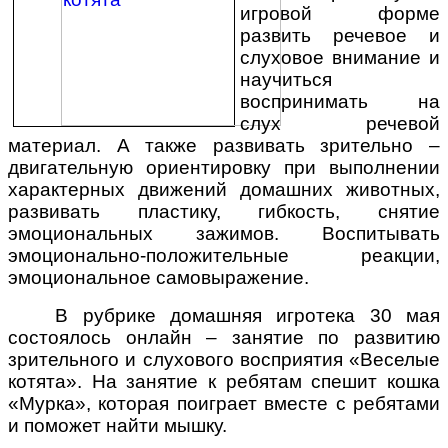
игровой форме
развить речевое и
слуховое внимание и
научиться
воспринимать на
слух речевой
материал. А также развивать зрительно –
двигательную ориентировку при выполнении
характерных движений домашних животных,
развивать пластику, гибкость, снятие
эмоциональных зажимов. Воспитывать
эмоционально-положительные реакции,
эмоциональное самовыражение.
В рубрике домашняя игротека 30 мая
состоялось онлайн – занятие по развитию
зрительного и слухового восприятия «Веселые
котята». На занятие к ребятам спешит кошка
«Мурка», которая поиграет вместе с ребятами
и поможет найти мышку.