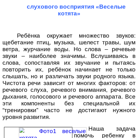
слухового восприятия «Веселые
котята»
Ребёнка окружает множество звуков:
щебетание птиц, музыка, шелест травы, шум
ветра, журчание воды. Но слова – речевые
звуки – наиболее значимы. Вслушиваясь в
слова, сопоставляя их звучание и пытаясь
повторить их, ребёнок начинает не только
слышать, но и различать звуки родного языка.
Чистота речи зависит от многих факторов: от
речевого слуха, речевого внимания, речевого
дыхания, голосового и речевого аппарата. Все
эти компоненты без специальной их
“тренировки” часто не достигают нужного
уровня развития.
Наша задача
помочь ребенку в