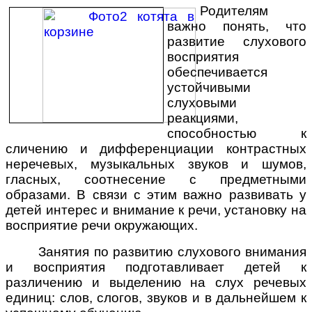
Родителям
важно понять, что
развитие слухового
восприятия
обеспечивается
устойчивыми
слуховыми
реакциями,
способностью к
сличению и дифференциации контрастных
неречевых, музыкальных звуков и шумов,
гласных, соотнесение с предметными
образами. В связи с этим важно развивать у
детей интерес и внимание к речи, установку на
восприятие речи окружающих.
Занятия по развитию слухового внимания
и восприятия подготавливает детей к
различению и выделению на слух речевых
единиц: слов, слогов, звуков и в дальнейшем к