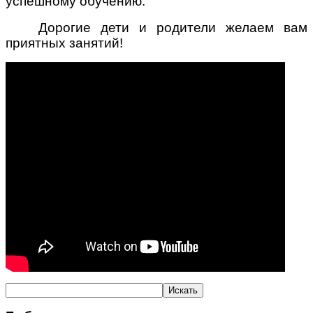
успешному обучению.
Дорогие дети и родители желаем вам
приятных занятий!