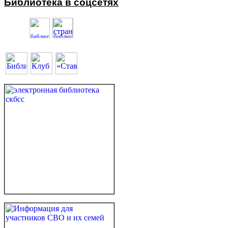
Библиотека в соцсетях