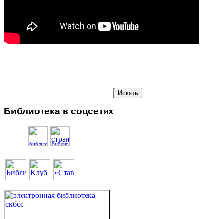
Библиотека в соцсетях