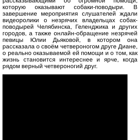
рассказывающими об огромной помощи,
которую оказывают собаки-поводыри. В
завершение мероприятия слушателей ждали
видеоролики о незрячих владельцах собак-
поводырей Челябинска, Геленджика и других
городов, а также онлайн-обращение незрячей
певицы Юлии Дьяковой, в котором она
рассказала о своём четвероногом друге Диане,
о реально оказываемой ей помощи и о том, как
жизнь становится интереснее и ярче, когда
рядом верный четвероногий друг.