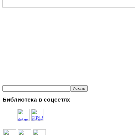
Библиотека в соцсетях