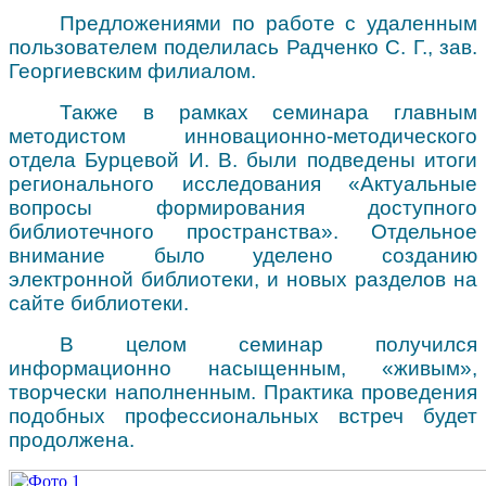
Предложениями по работе с удаленным
пользователем поделилась Радченко С. Г., зав.
Георгиевским филиалом.
Также в рамках семинара главным
методистом инновационно-методического
отдела Бурцевой И. В. были подведены итоги
регионального исследования «Актуальные
вопросы формирования доступного
библиотечного пространства». Отдельное
внимание было уделено созданию
электронной библиотеки, и новых разделов на
сайте библиотеки.
В целом семинар получился
информационно насыщенным, «живым»,
творчески наполненным. Практика проведения
подобных профессиональных встреч будет
продолжена.