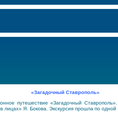
«Загадочный Ставрополь»
ионное путешествие «Загадочный Ставрополь».
 лицах» Я. Бокова. Экскурсия прошла по одной 