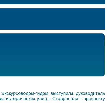
 Экскурсоводом-гидом выступила руководитель
из исторических улиц г. Ставрополя – проспекту