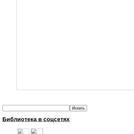
Библиотека в соцсетях