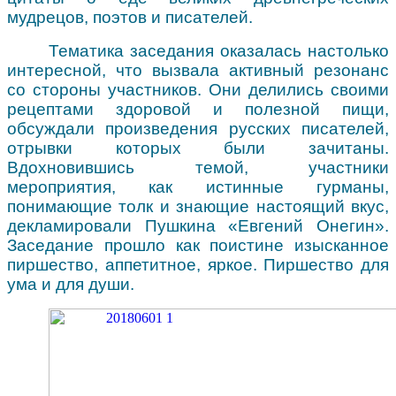
мудрецов, поэтов и писателей.
Тематика заседания оказалась настолько
интересной, что вызвала активный резонанс
со стороны
участников. Они делились своими
рецептами здоровой и полезной пищи,
обсуждали произведения русских писателей,
отрывки которых были зачитаны.
Вдохновившись темой, участники
мероприятия, как истинные гурманы,
понимающие толк и знающие настоящий вкус,
декламировали Пушкина «Евгений Онегин».
Заседание прошло как поистине изысканное
пиршество, аппетитное, яркое. Пиршество для
ума и для души.