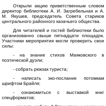
Открыли акцию приветственным словом
директор библиотеки А. И. Загребельная и А.
М. Якушев, председатель Совета стариков
центрального районного казачьего общества.
Для читателей и гостей библиотеки было
организованно свыше пятнадцати площадок.
Участники мероприятия могли проверить свои
силы:
- на знание стихов Маяковского в
поэтической дуэли;
- собрать рюкзак туриста;
- написать эко-послание потомкам
шрифтом Брайля;
- ознакомиться с выставкой книг
спецформатов;