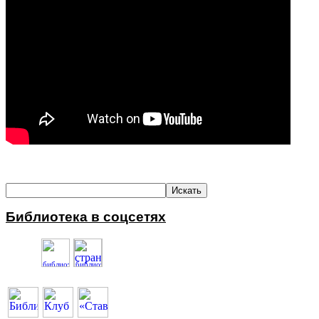
Библиотека в соцсетях