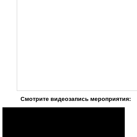
Смотрите видеозапись мероприятия: