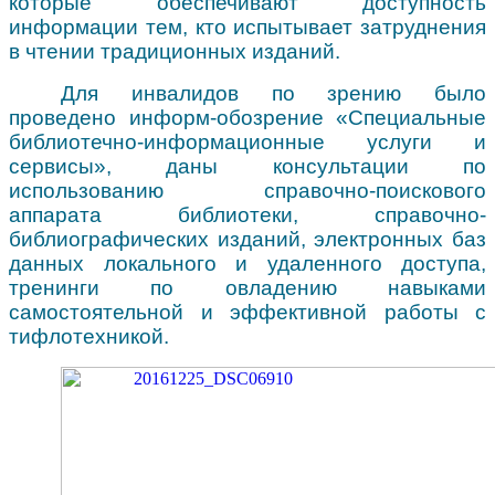
которые обеспечивают доступность
информации тем, кто испытывает затруднения
в чтении традиционных изданий.
Для инвалидов по зрению было
проведено информ-обозрение «Специальные
библиотечно-информационные услуги и
сервисы», даны консультации по
использованию справочно-поискового
аппарата библиотеки, справочно-
библиографических изданий, электронных баз
данных локального и удаленного доступа,
тренинги по овладению навыками
самостоятельной и эффективной работы с
тифлотехникой.