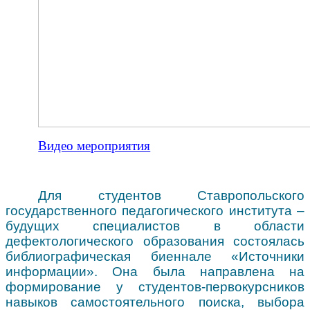
Видео мероприятия
Для студентов Ставропольского
государственного педагогического института –
будущих специалистов в области
дефектологического образования состоялась
библиографическая биеннале «Источники
информации». Она была направлена на
формирование у студентов-первокурсников
навыков самостоятельного поиска, выбора