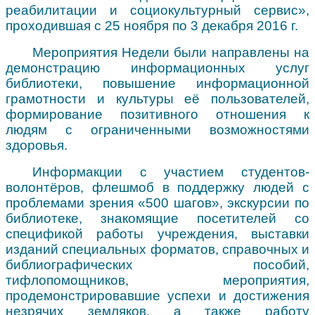
реабилитации и социокультурный сервис»,
проходившая с 25 ноября по 3 декабря 2016 г.
Мероприятия Недели были направлены на
демонстрацию информационных услуг
библиотеки, повышение информационной
грамотности и культуры её пользователей,
формирование позитивного отношения к
людям с ограниченными возможностями
здоровья.
Информакции с участием студентов-
волонтёров, флешмоб в поддержку людей с
проблемами зрения «500 шагов», экскурсии по
библиотеке, знакомящие посетителей со
спецификой работы учреждения, выставки
изданий специальных форматов, справочных и
библиографических пособий,
тифлопомощников, мероприятия,
продемонстрировавшие успехи и достижения
незрячих земляков, а также работу