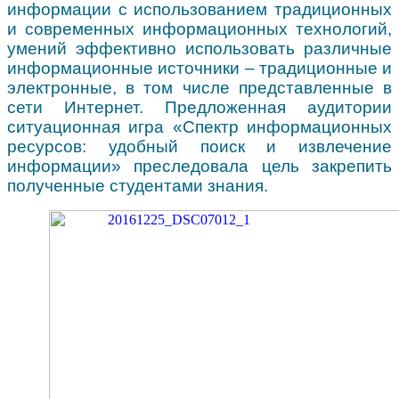
информации с использованием традиционных
и современных информационных технологий,
умений эффективно использовать различные
информационные источники – традиционные и
электронные, в том числе представленные в
сети Интернет. Предложенная аудитории
ситуационная игра «Спектр информационных
ресурсов: удобный поиск и извлечение
информации» преследовала цель закрепить
полученные студентами знания.