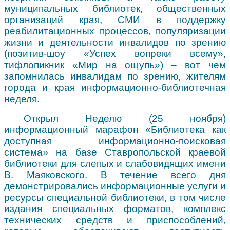
муниципальных библиотек, общественных
организаций края, СМИ в поддержку
реабилитационных процессов, популяризации
жизни и деятельности инвалидов по зрению
(позитив-шоу «Успех вопреки всему»,
тифлопикник «Мир на ощупь») – вот чем
запомнилась инвалидам по зрению, жителям
города и края информационно-библиотечная
неделя.
Открыл Неделю (25 ноября)
информационный марафон «Библиотека как
доступная информационно-поисковая
система» на базе Ставропольской краевой
библиотеки для слепых и слабовидящих имени
В. Маяковского. В течение всего дня
демонстрировались информационные услуги и
ресурсы специальной библиотеки, в том числе
издания специальных форматов, комплекс
технических средств и приспособлений,