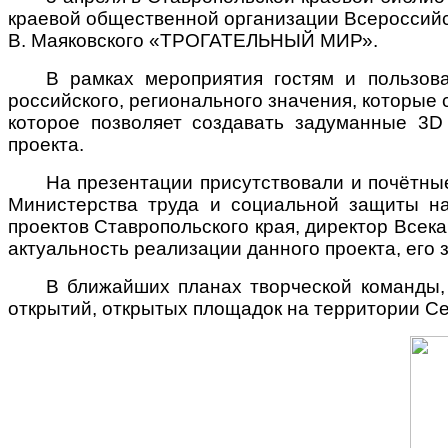
краевой общественной организации Всероссийс
В. Маяковского «ТРОГАТЕЛЬНЫЙ МИР».
В рамках мероприятия гостям и пользов
российского, регионального значения, которые
которое позволяет создавать задуманные 3
D
проекта.
На презентации присутствовали и почётные
Министерства труда и социальной защиты на
проектов Ставропольского края, директор Все
актуальность реализации данного проекта, его
В ближайших планах творческой команды,
открытий, открытых площадок на территории Се