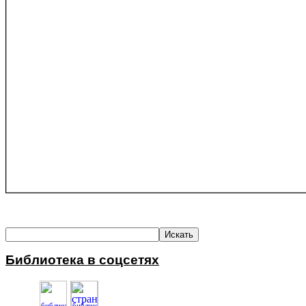
Библиотека в соцсетях