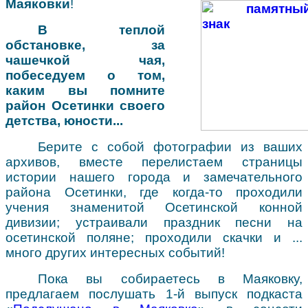
Маяковки
!
В теплой
обстановке, за
чашечкой чая,
побеседуем о том,
каким вы помните
район Осетинки своего
детства, юности...
Берите с собой фотографии из ваших
архивов, вместе перелистаем страницы
истории нашего города и замечательного
района Осетинки, где когда-то проходили
учения знаменитой Осетинской конной
дивизии; устраивали праздник песни на
осетинской поляне; проходили скачки и ...
много других интересных событий!
Пока вы собираетесь в Маяковку,
предлагаем послушать 1-й выпуск подкаста