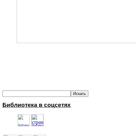
Библиотека в соцсетях