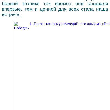
боевой технике тех времён они слышали
впервые, тем и ценной для всех стала наша
встреча.