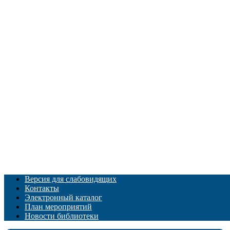
Версия для слабовидящих
Контакты
Электронный каталог
План мероприятий
Новости библиотеки