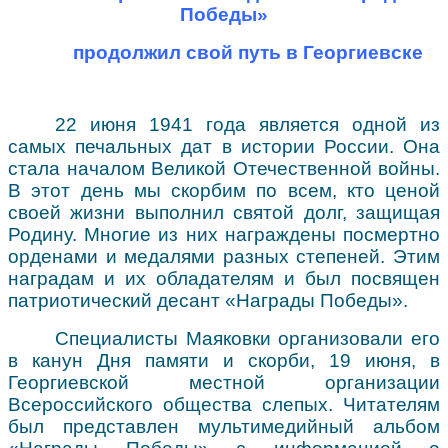
Победы»
продолжил свой путь в Георгиевске
22 июня 1941 года является одной из
самых печальных дат в истории России. Она
стала началом Великой Отечественной войны.
В этот день мы скорбим по всем, кто ценой
своей жизни выполнил святой долг, защищая
Родину. Многие из них награждены посмертно
орденами и медалями разных степеней. Этим
наградам и их обладателям и был посвящен
патриотический десант «Награды Победы».
Специалисты Маяковки организовали его
в канун Дня памяти и скорби, 19 июня, в
Георгиевской местной организации
Всероссийского общества слепых. Читателям
был представлен мультимедийный альбом