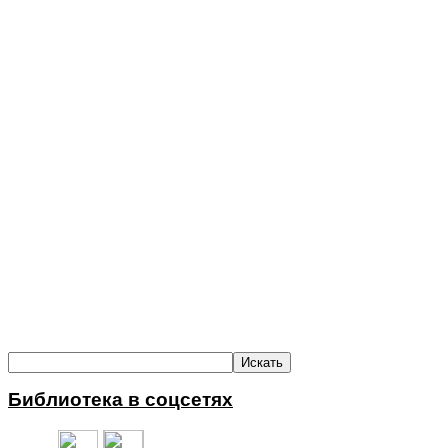
Библиотека в соцсетях