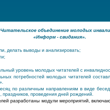
Читательское объединение молодых инвал
«Информ - свидания».
ли, делать выводы и анализировать;
ти;
льный уровень молодых читателей с инвалиднос
ьных потребностей молодых читателей составле
».
месяц по различным направлениям в виде бесед,
 праздников, проведения дней рождений.
елей разработаны модули мероприятий, включаю