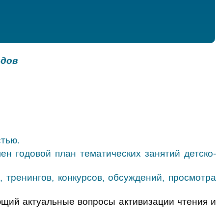
идов
тью.
н годовой план тематических занятий детско-
 тренингов, конкурсов, обсуждений, просмотра
щий актуальные вопросы активизации чтения и