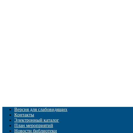
Версия для слабовидящих
Контакты
Электронный каталог
План мероприятий
Новости библиотеки