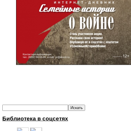
Библиотека в соцсетях