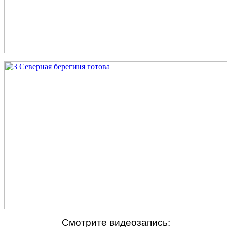
Смотрите видеозапись: