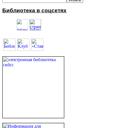
Библиотека в соцсетях